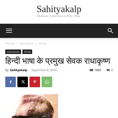
Sahityakalp
Indian Literature For You
Home
Literature
Hindi
Literature
Hindi
हिन्दी भाषा के प्रमुख सेवक राधाकृष्ण
By
Sahityakalp
-
September 8, 2019
1603
0