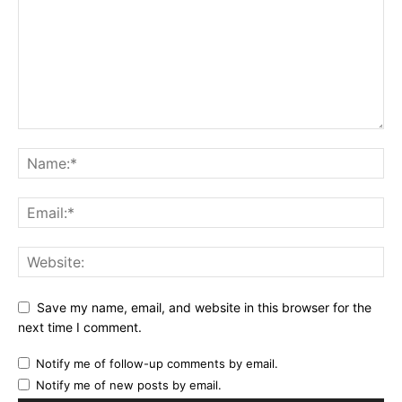
Save my name, email, and website in this browser for the
next time I comment.
Notify me of follow-up comments by email.
Notify me of new posts by email.