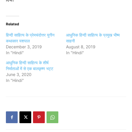
Related
हिन्दी साहित्य के प्रेमचंदोत्तर युगीन
आधुनिक हिन्दी साहित्य के प्रमुख भीष्म
कथाकार यशपाल
साहनी
December 3, 2019
August 8, 2019
In "Hindi"
In "Hindi"
आधुनिक हिन्दी साहित्य के शीर्ष
निर्माताओं में से एक बालकृष्ण भट्ट
June 3, 2020
In "Hindi"