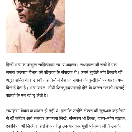
हिन्दी भाषा के प्रमुख साहित्यकार स्व. राधाकृष्ण। राधाकृष्ण जी रांची में एक
समाज कल्याण विभाग की पत्रिका के संपादक थे। उनमें चुटीले व्यंग लिखने की
अद्भुत शक्ति थी। उनकी कहानियों में देश एवं समाज की कुरीतियों पर गहरा व्यंग्य
दिखाई देता है। भाषा सरल, सीधी किन्तु हृदयग्राही होने के कारण उनकी रचनाएँ
पाठको के मन को छु लेती है।
राधाकृष्ण केवल कथाकार ही नहीं थे, हालांकि उन्होंने लेखन की शुरुआत कहानियों
से की लेकिन आगे चलकर उपन्यास लिखे, संस्मरण भी लिखा, हास्य-व्यंग्य नाटक,
एकांकिका भी लिखी। हिंदी के प्रसिद्ध उपन्यासकार मुंशी प्रेमचंद जी ने उनकी