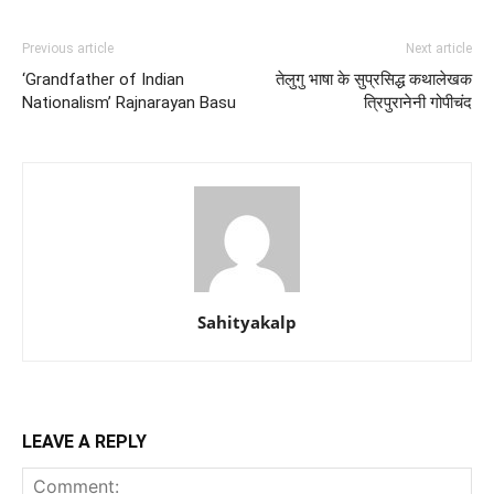
Previous article
Next article
‘Grandfather of Indian
तेलुगु भाषा के सुप्रसिद्ध कथालेखक
Nationalism’ Rajnarayan Basu
त्रिपुरानेनी गोपीचंद
Sahityakalp
LEAVE A REPLY