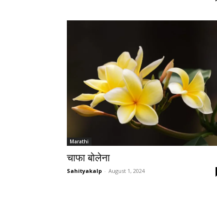
Marathi
चाफा बोलेना
Sahityakalp
-
August 1, 2024