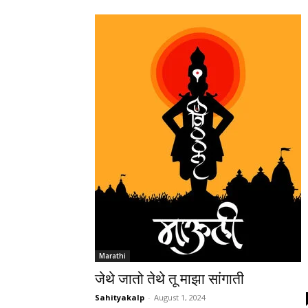
Marathi
जेथे जातो तेथे तू माझा सांगाती
Sahityakalp
-
August 1, 2024