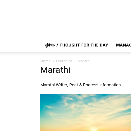
सुविचार / THOUGHT FOR THE DAY
MANAC
Home
Literature
Marathi
Marathi
Marathi Writer, Poet & Poetess information