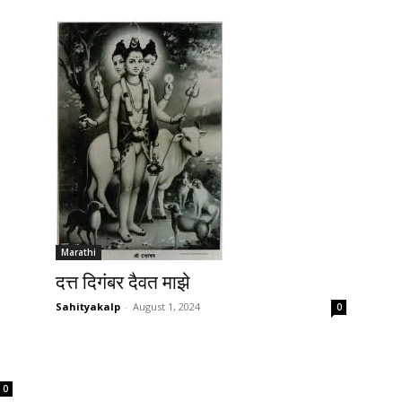
Marathi
दत्त दिगंबर दैवत माझे
Sahityakalp
-
August 1, 2024
0
0