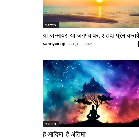
Marathi
या जन्मावर, या जगण्यावर, शतदा प्रेम कराव
Sahityakalp
-
August 2, 2024
Marathi
हे आदिमा, हे अंतिमा