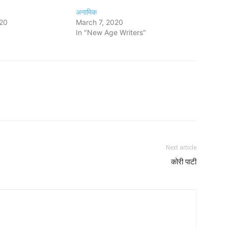
अनामिक
020
March 7, 2020
In "New Age Writers"
Next article
कोरी पाटी