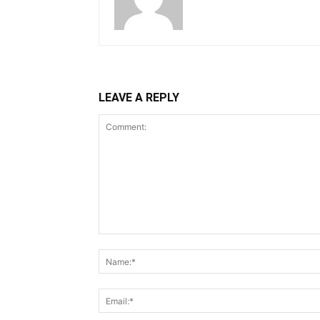
LEAVE A REPLY