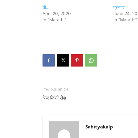
ती…
प्रेमपाश
April 20, 2020
June 24, 2
In "Marathi"
In "Marathi"
Previous article
फिर किसी रोज़
Sahityakalp