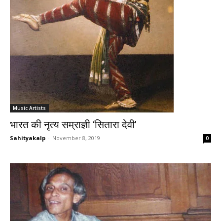
Music Artists
भारत की नृत्य सम्राज्ञी ‘सितारा देवी’
Sahityakalp
-
November 8, 2019
0