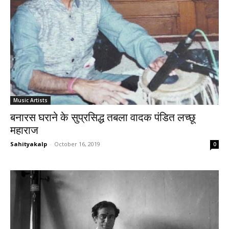
Music Artists
बनारस घराने के सुप्रसिद्ध तबला वादक पंडित लच्छू
महाराज
Sahityakalp
-
October 16, 2019
0