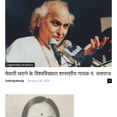
Legendary vocalists
मेवाती घराने के विश्वविख्यात शास्त्रीय गायक पं. जसराज
Sahityakalp
-
January 28, 2020
0