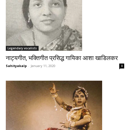
Legendary vocalists
नाट्यगीत, भक्तिगीत प्रसिद्ध गायिका आशा खाडिलकर
Sahityakalp
-
January 11, 2020
0