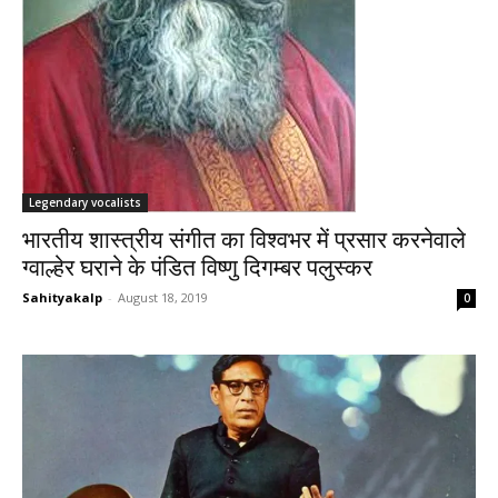
Legendary vocalists
भारतीय शास्त्रीय संगीत का विश्वभर में प्रसार करनेवाले
ग्वाल्हेर घराने के पंडित विष्णु दिगम्बर पलुस्कर
Sahityakalp
-
August 18, 2019
0