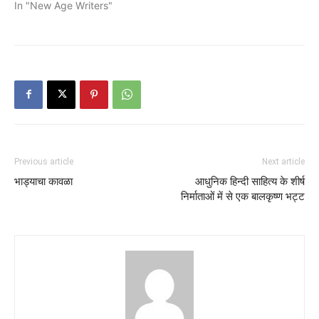
In "New Age Writers"
Previous article
Next article
भाड्याचा कावळा
आधुनिक हिन्दी साहित्य के शीर्ष
निर्माताओं में से एक बालकृष्ण भट्ट