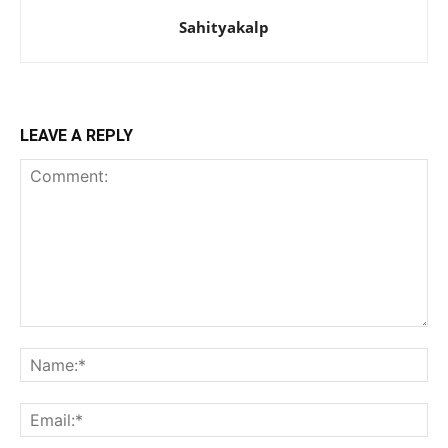
Sahityakalp
LEAVE A REPLY