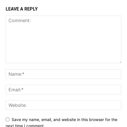
LEAVE A REPLY
Save my name, email, and website in this browser for the
next time I comment.