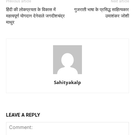
Previous article
Next article
हिंदी की लोकप्रयता के विकास में
गुजराती भाषा के प्रसिद्ध साहित्यकार
महत्वपूर्ण योगदान देनेवाले जगदीशचंद्र
उमाशंकर जोशी
माथुर
Sahityakalp
LEAVE A REPLY