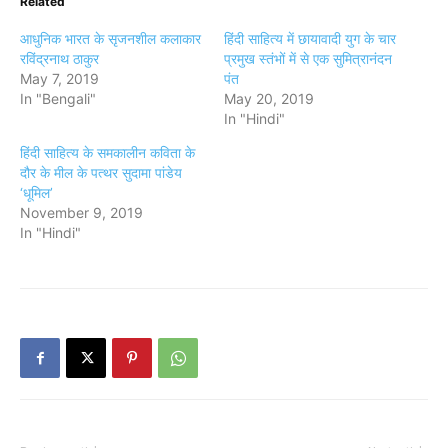
Related
आधुनिक भारत के सृजनशील कलाकार
हिंदी साहित्य में छायावादी युग के चार
रविंद्रनाथ ठाकुर
प्रमुख स्तंभों में से एक सुमित्रानंदन
May 7, 2019
पंत
In "Bengali"
May 20, 2019
In "Hindi"
हिंदी साहित्य के समकालीन कविता के
दौर के मील के पत्थर सुदामा पांडेय
‘धूमिल’
November 9, 2019
In "Hindi"