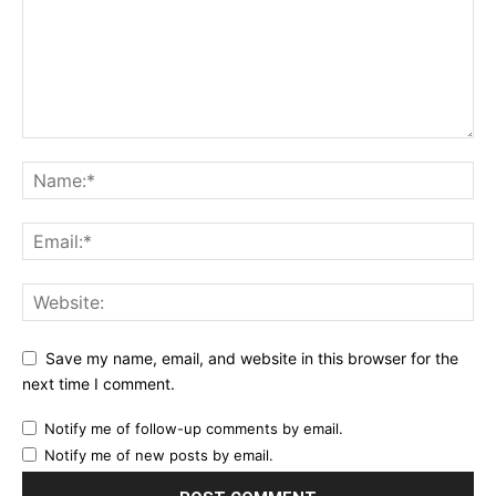
Save my name, email, and website in this browser for the
next time I comment.
Notify me of follow-up comments by email.
Notify me of new posts by email.