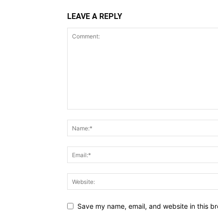
LEAVE A REPLY
Save my name, email, and website in this br