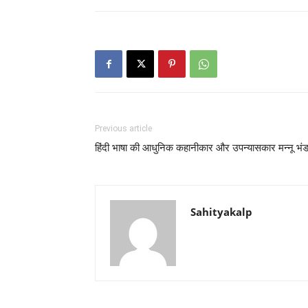
Previous article
हिंदी भाषा की आधुनिक कहानीकार और उपन्यासकार मन्नू भंड
Sahityakalp