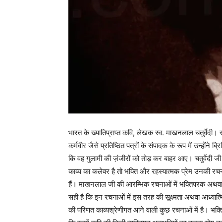
भारत के ख्यातिप्राप्त कवि, लेखक स्व. माखनलाल चतुर्वेदी
कर्मवीर जैसे प्रतिष्ठित पत्रों के संपादक के रूप में उन्हो
कि वह गुलामी की ज़ंजीरों को तोड़ कर बाहर आए। चतुर्वेदी जी क
काव्य का कलेवर है तो भक्ति और रहस्यात्मक प्रेम उनकी रचनाओं
हैं। माखनलाल जी की आरम्भिक रचनाओं में भक्तिपरक अथवा आध्
सही है कि इन रचनाओं में इस तरह की सूक्ष्मता अथवा आध्यात्मि
की परिणत काव्यश्रेणीगत आने वाली कुछ रचनाओं में है। भक्ति