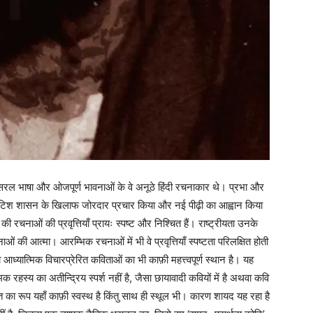
। सरल भाषा और ओजपूर्ण भावनाओं के वे अनूठे हिंदी रचनाकार थे। प्रभा और
ंने ब्रिटिश शासन के खिलाफ जोरदार प्रचार किया और नई पीढ़ी का आह्वान किया
ी रचनाओं की प्रवृत्तियाँ प्रायः स्पष्ट और निश्चित हैं। राष्ट्रीयता उनके
 की आत्मा। आरम्भिक रचनाओं में भी वे प्रवृत्तियाँ स्पष्टता परिलक्षित होती
यात्मिक विचारप्रेरित कविताओं का भी काफ़ी महत्त्वपूर्ण स्थान है। यह
क रहस्य का अतीन्द्रिय स्पर्श नहीं है, जैसा छायावादी कवियों में है अथवा कवि
 का रूप यहाँ काफ़ी स्वस्थ है किंतु साथ ही स्थूल भी। कारण शायद यह रहा है