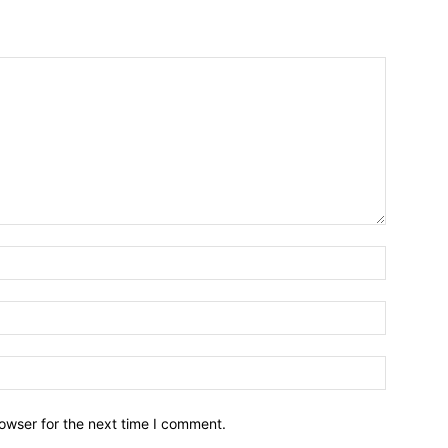
owser for the next time I comment.