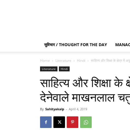
सुविचार / THOUGHT FOR THE DAY
MANAC
Home
Literature
Hindi
साहित्य और शिक्षा के क्षेत्र में अ
Literature
Hindi
साहित्य और शिक्षा के क्ष
देनेवाले माखनलाल चतुर्
By
Sahityakalp
-
April 4, 2019