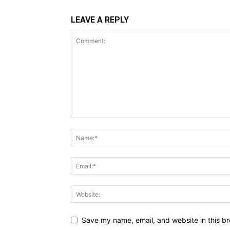
LEAVE A REPLY
Save my name, email, and website in this br