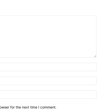
owser for the next time I comment.