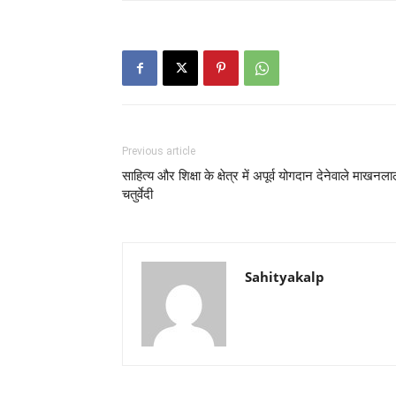
Previous article
साहित्य और शिक्षा के क्षेत्र में अपूर्व योगदान देनेवाले माखनल
चतुर्वेदी
Sahityakalp