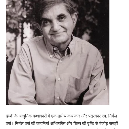
हिन्दी के आधुनिक कथाकारों में एक मूर्धन्य कथाकार और पत्रकार स्व. निर्मल
वर्मा। निर्मल वर्मा की कहानियां अभिव्यक्ति और शिल्प की दृष्टि से बेजोड़ समझी