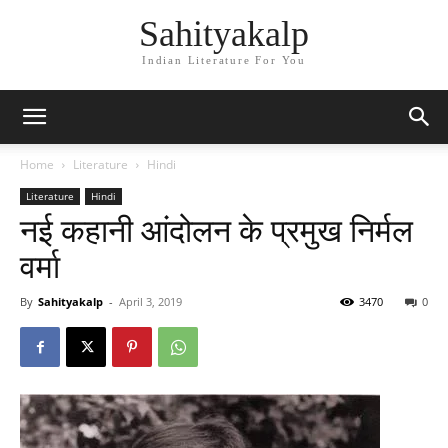
Sahityakalp
Indian Literature For You
Home
Literature
Hindi
Literature
Hindi
नई कहानी आंदोलन के प्रमुख निर्मल
वर्मा
By
Sahityakalp
-
April 3, 2019
3470
0