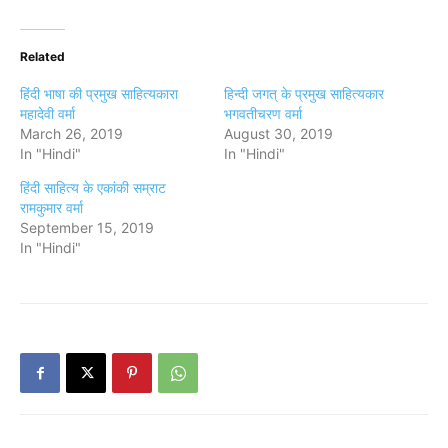
Related
हिंदी भाषा की प्रमुख साहित्यकारा
हिन्दी जगत् के प्रमुख साहित्यकार
महादेवी वर्मा
भगवतीचरण वर्मा
March 26, 2019
August 30, 2019
In "Hindi"
In "Hindi"
हिंदी साहित्य के एकांकी सम्राट
रामकुमार वर्मा
September 15, 2019
In "Hindi"