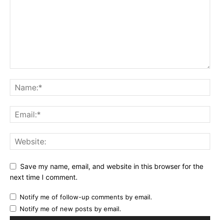
Save my name, email, and website in this browser for the
next time I comment.
Notify me of follow-up comments by email.
Notify me of new posts by email.