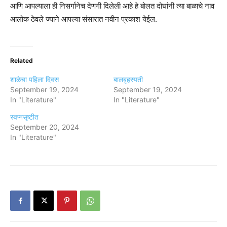
आणि आपल्याला ही निसर्गानेच देणगी दिलेली आहे हे बोलत दोघांनी त्या बाळाचे नाव
आलोक ठेवले ज्याने आपल्या संसारात नवीन प्रकाश येईल.
Related
शाळेचा पहिला दिवस
बालबृहस्पती
September 19, 2024
September 19, 2024
In "Literature"
In "Literature"
स्वप्नसृष्टीत
September 20, 2024
In "Literature"