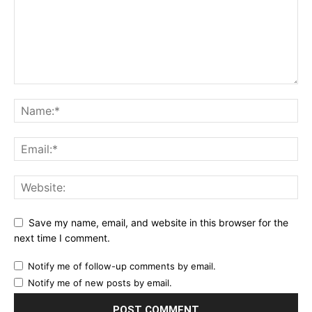
Save my name, email, and website in this browser for the
next time I comment.
Notify me of follow-up comments by email.
Notify me of new posts by email.