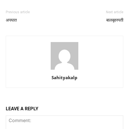
Previous article
Next article
अपघात
बालबृहस्पती
Sahityakalp
LEAVE A REPLY