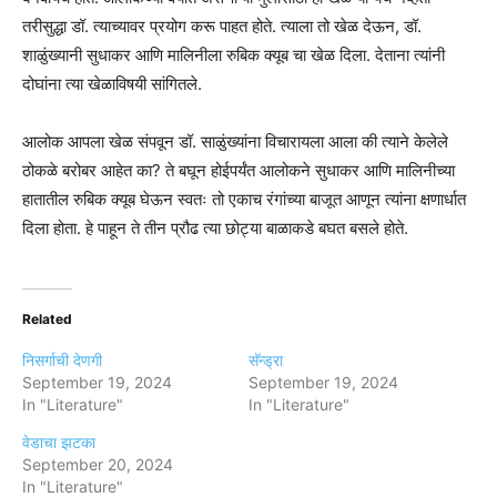
तरीसुद्धा डॉ. त्याच्यावर प्रयोग करू पाहत होते. त्याला तो खेळ देऊन, डॉ.
शाळुंख्यानी सुधाकर आणि मालिनीला रुबिक क्यूब चा खेळ दिला. देताना त्यांनी
दोघांना त्या खेळाविषयी सांगितले.
आलोक आपला खेळ संपवून डॉ. साळुंख्यांना विचारायला आला की त्याने केलेले
ठोकळे बरोबर आहेत का? ते बघून होईपर्यंत आलोकने सुधाकर आणि मालिनीच्या
हातातील रुबिक क्यूब घेऊन स्वतः तो एकाच रंगांच्या बाजूत आणून त्यांना क्षणार्धात
दिला होता. हे पाहून ते तीन प्रौढ त्या छोट्या बाळाकडे बघत बसले होते.
Related
निसर्गाची देणगी
सॅन्ड्रा
September 19, 2024
September 19, 2024
In "Literature"
In "Literature"
वेडाचा झटका
September 20, 2024
In "Literature"