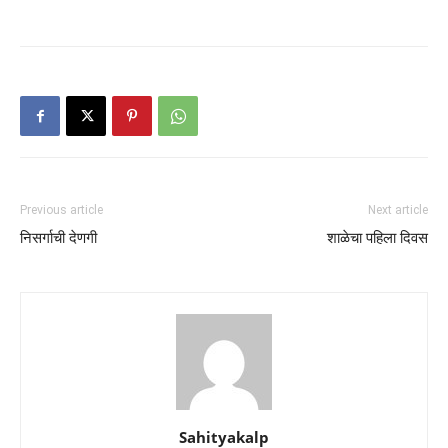
Previous article
Next article
निसर्गाची देणगी
शाळेचा पहिला दिवस
Sahityakalp