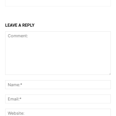
LEAVE A REPLY