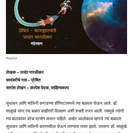
Preshit
लेखक – जयंत नारळीकर
कादंबरीचे नाव – प्रेषित
सारांश लेखन – कल्पेश वेदक, साहित्यकल्प
सुधाकर आणि मालिनी कराडच्या हॉस्पिटलमध्ये त्या बाळाला घेऊन आले. डॉ.
साळुंखे यांना त्या बाळंत काहीतरी विलक्षण अशी शक्ती नजर आली. त्यामुळे त्यांनी
त्या बालकावर बरेच प्रयोग करून पाहिले. अखेर आलोकला म्हणजे त्या बाळाला
सुधाकर आणि मालिनी वाराणसीला घेऊन जाण्यास तयार झाले. जाताना डॉ. साळुंखे