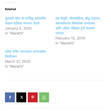
Related
तुंबाडचे खोत या प्रसिद्ध कादंबरीचे
एक विदुषी, लोकसाहित्य, बौद्ध वाङ्मय,
लेखक श्रीपाद नारायण पेंडसे
समाजशास्त्र विषयांच्या अभ्यासक
January 5, 2020
आणि ललित लेखिका दुर्गा नारायण
In "Marathi"
भागवत
February 10, 2019
In "Marathi"
श्रेष्ठ संगीत नाटककार अण्णासाहेब
किर्लोस्कर
March 31, 2020
In "Marathi"