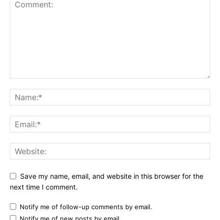
Save my name, email, and website in this browser for the
next time I comment.
Notify me of follow-up comments by email.
Notify me of new posts by email.