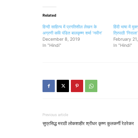
Related
हिन्दी साहित्य में प्रगतिशील लेखन के
हिंदी भाषा में मुक
अग्रणी कवि पंडित बालकृष्ण शर्मा ‘नवीन’
त्रिपाठी ‘निराला’
December 8, 2019
February 21
In "Hindi"
In "Hindi"
Previous article
सुप्रसिद्ध मराठी लोकशाहीर श्रीधर कृष्ण कुलकर्णी रेठरेकर