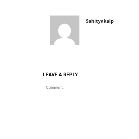
Sahityakalp
LEAVE A REPLY