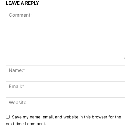
LEAVE A REPLY
Save my name, email, and website in this browser for the
next time I comment.