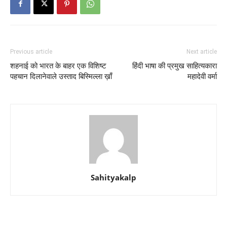
Previous article
Next article
शहनाई को भारत के बाहर एक विशिष्ट
हिंदी भाषा की प्रमुख साहित्यकारा
पहचान दिलानेवाले उस्ताद बिस्मिल्ला ख़ाँ
महादेवी वर्मा
Sahityakalp