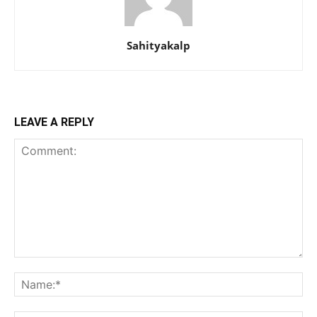
Sahityakalp
LEAVE A REPLY