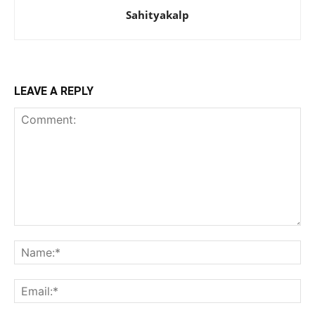
Sahityakalp
LEAVE A REPLY