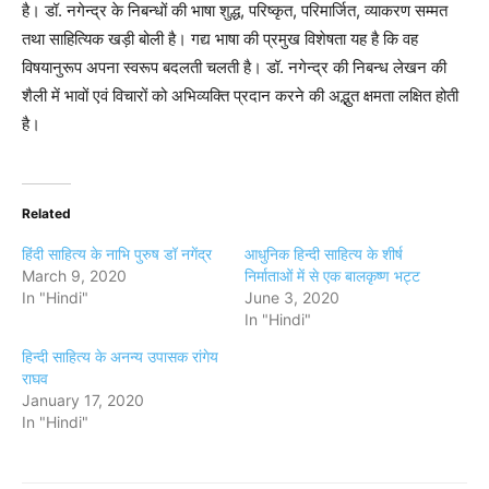
है। डॉ. नगेन्द्र के निबन्धों की भाषा शुद्ध, परिष्कृत, परिमार्जित, व्याकरण सम्मत
तथा साहित्यिक खड़ी बोली है। गद्य भाषा की प्रमुख विशेषता यह है कि वह
विषयानुरूप अपना स्वरूप बदलती चलती है। डॉ. नगेन्द्र की निबन्ध लेखन की
शैली में भावों एवं विचारों को अभिव्यक्ति प्रदान करने की अद्भुत क्षमता लक्षित होती
है।
Related
हिंदी साहित्य के नाभि पुरुष डॉ नगेंद्र
आधुनिक हिन्दी साहित्य के शीर्ष
March 9, 2020
निर्माताओं में से एक बालकृष्ण भट्ट
In "Hindi"
June 3, 2020
In "Hindi"
हिन्दी साहित्य के अनन्य उपासक रांगेय
राघव
January 17, 2020
In "Hindi"