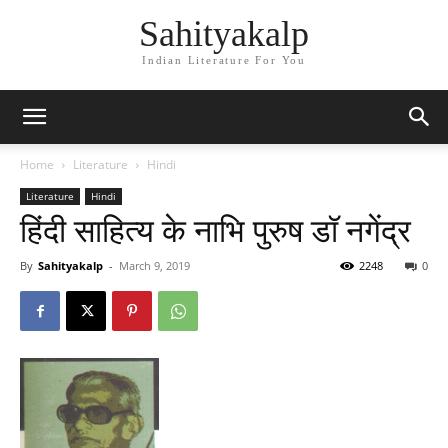
Sahityakalp
Indian Literature For You
Home
Literature
Hindi
Literature
Hindi
हिंदी साहित्य के नाभि पुरुष डॉ नगेंद्र
By
Sahityakalp
-
March 9, 2019
2248
0