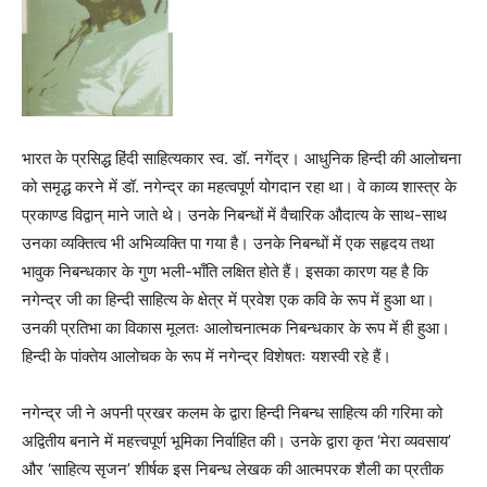
भारत के प्रसिद्ध हिंदी साहित्यकार स्व. डॉ. नगेंद्र। आधुनिक हिन्दी की आलोचना
को समृद्ध करने में डॉ. नगेन्‍द्र का महत्‍वपूर्ण योगदान रहा था। वे काव्य शास्त्र के
प्रकाण्ड विद्वान् माने जाते थे। उनके निबन्धों में वैचारिक औदात्य के साथ-साथ
उनका व्यक्तित्व भी अभिव्यक्ति पा गया है। उनके निबन्धों में एक सहृदय तथा
भावुक निबन्धकार के गुण भली-भाँति लक्षित होते हैं। इसका कारण यह है कि
नगेन्द्र जी का हिन्दी साहित्य के क्षेत्र में प्रवेश एक कवि के रूप में हुआ था।
उनकी प्रतिभा का विकास मूलतः आलोचनात्मक निबन्धकार के रूप में ही हुआ।
हिन्दी के पांक्तेय आलोचक के रूप में नगेन्द्र विशेषतः यशस्वी रहे हैं।
नगेन्द्र जी ने अपनी प्रखर कलम के द्वारा हिन्दी निबन्ध साहित्य की गरिमा को
अद्वितीय बनाने में महत्त्वपूर्ण भूमिका निर्वाहित की। उनके द्वारा कृत ‘मेरा व्यवसाय’
और ‘साहित्य सृजन’ शीर्षक इस निबन्ध लेखक की आत्मपरक शैली का प्रतीक