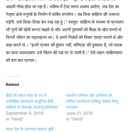
आदमी नीचा होता जा रहा है। भविष्य में ऐसा समय अवश्य आयेगा, जब देश का
नेतृत्व ऊंचे मनुष्यों के निर्माण में शक्ति लगायेगा। तब जिस साहित्य की जरूरत
पड़ेगी, उसे लिख-लिख कर रख रहा हूं।” वस्तुतः साहित्य के माध्यम से प्रभाकर
जी गुणों की खेती करना चाहते थे और अपनी पुस्तकों को शिक्षा के खेत मानते थे
जिनमें जीवन का पाठ्यक्रम था। वे अपने निबंधों को विचार यात्रा मानते थे और
कहा करते थे – “इनमें प्रचार की हुंकार नहीं, सन्मित्र की पुचकार है, जो पाठक
का कंधा थपथपाकर उसे चिंतन की राह पर ले जाती है।” ऐसे महान साहित्यकार
को शत शत प्रणाम।
Related
हिंदी को राष्ट्र भाषा के रुप में
भारतीय वाग्मिता और अस्मिता को
प्रतिष्ठित करनेवाले आधुनिक हिंदी
व्यंजित करनेवाले प्रसिद्ध लेखक विष्णु
साहित्य के पितामह भारतेन्दु हरिश्चंद्र
प्रभाकर
September 9, 2019
June 21, 2019
In "Hindi"
In "Hindi"
भारत देश के उपन्यास सम्राट मुंशी