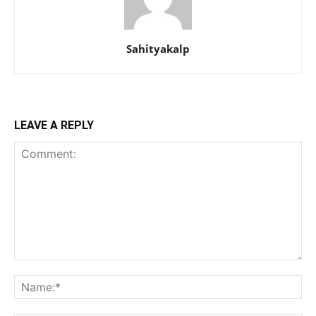
Sahityakalp
LEAVE A REPLY