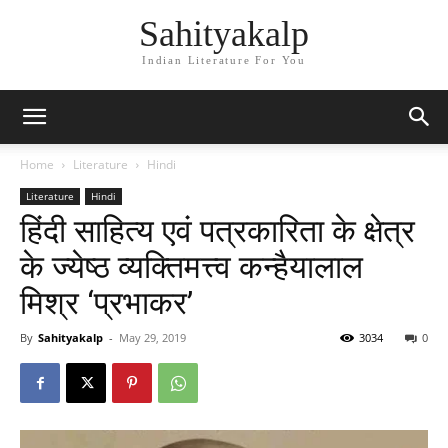
Sahityakalp
Indian Literature For You
Home
Literature
Hindi
Literature
Hindi
हिंदी साहित्य एवं पत्रकारिता के क्षेत्र
के ज्येष्ठ व्यक्तिमत्त्व कन्हैयालाल
मिश्र ‘प्रभाकर’
By
Sahityakalp
-
May 29, 2019
3034
0