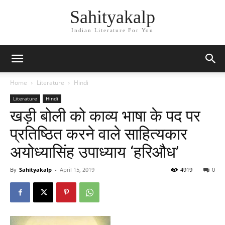
Sahityakalp
Indian Literature For You
Home
Literature
Hindi
Literature
Hindi
खड़ी बोली को काव्य भाषा के पद पर
प्रतिष्ठित करने वाले साहित्यकार
अयोध्यासिंह उपाध्याय ‘हरिऔध’
By
Sahityakalp
-
April 15, 2019
4919
0