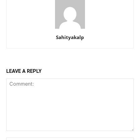
Sahityakalp
LEAVE A REPLY