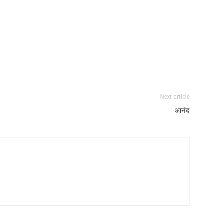
Next article
आनंद