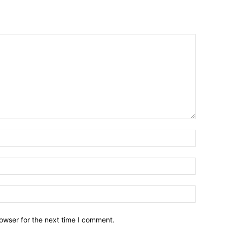
owser for the next time I comment.