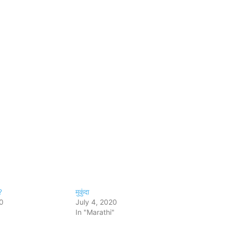
?
मुकुंदा
0
July 4, 2020
In "Marathi"