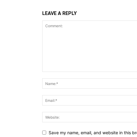
LEAVE A REPLY
Save my name, email, and website in this br