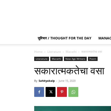
सुविचार / THOUGHT FOR THE DAY
MANAC
Home
Literature
Marathi
सकारात्मकतेचा वसा
Literature
Marathi
New Age Writers
Poem
सकारात्मकतेचा वसा
By
Sahityakalp
-
June 15, 2020