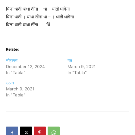
धिंना धाती धाधा तींना । धा – धाती धागेना
धिंना धाती । धाधा तींना धा – । धाती धागेना
धिंना धाती धाधा तींना ।। धिं
Related
नौहक्का
गत
December 12, 2024
March 9, 2021
In "Tabla"
In "Tabla"
उठान
March 9, 2021
In "Tabla"