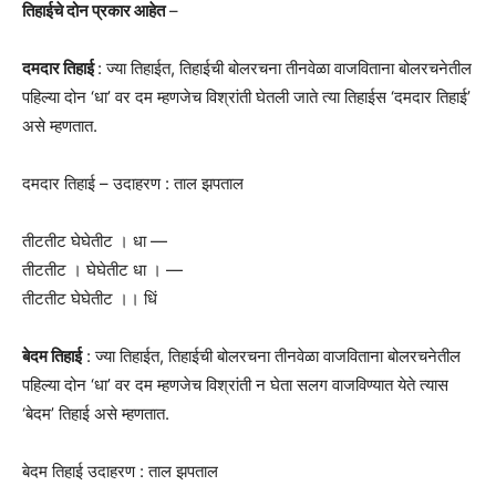
तिहाईचे दोन प्रकार आहेत
–
दमदार तिहाई
: ज्या तिहाईत, तिहाईची बोलरचना तीनवेळा वाजविताना बोलरचनेतील
पहिल्या दोन ‘धा’ वर दम म्हणजेच विश्रांती घेतली जाते त्या तिहाईस ‘दमदार तिहाई’
असे म्हणतात.
दमदार तिहाई – उदाहरण : ताल झपताल
तीटतीट घेघेतीट । धा —
तीटतीट । घेघेतीट धा । —
तीटतीट घेघेतीट ।। धिं
बेदम तिहाई
: ज्या तिहाईत, तिहाईची बोलरचना तीनवेळा वाजविताना बोलरचनेतील
पहिल्या दोन ‘धा’ वर दम म्हणजेच विश्रांती न घेता सलग वाजविण्यात येते त्यास
‘बेदम’ तिहाई असे म्हणतात.
बेदम तिहाई उदाहरण : ताल झपताल