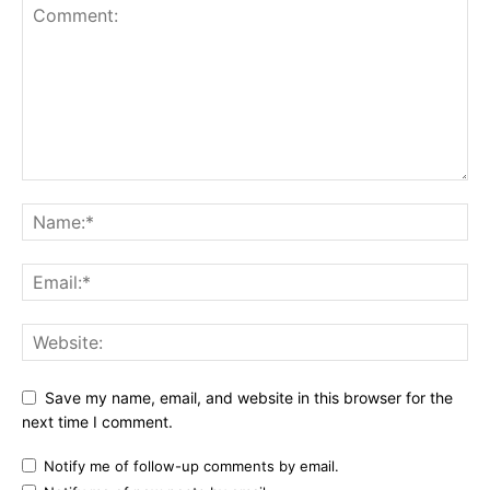
Save my name, email, and website in this browser for the
next time I comment.
Notify me of follow-up comments by email.