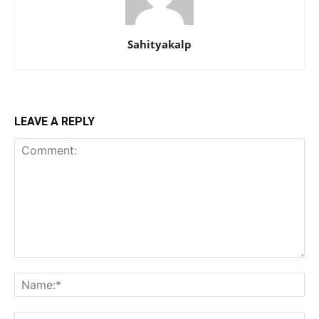
Sahityakalp
LEAVE A REPLY