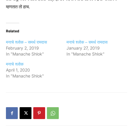
म्हणतात तो हाच.
Related
मनाचे श्लोक – समर्थ रामदास
मनाचे श्लोक – समर्थ रामदास
February 2, 2019
January 27, 2019
In "Manache Shlok"
In "Manache Shlok"
मनाचे श्लोक
April 1, 2020
In "Manache Shlok"