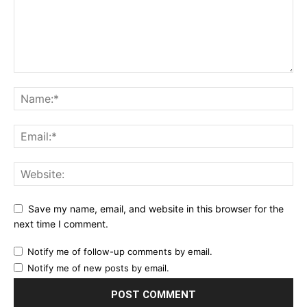
Save my name, email, and website in this browser for the
next time I comment.
Notify me of follow-up comments by email.
Notify me of new posts by email.