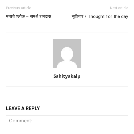
Previous article
Next article
मनाचे श्लोक – समर्थ रामदास
सुविचार / Thought for the day
Sahityakalp
LEAVE A REPLY