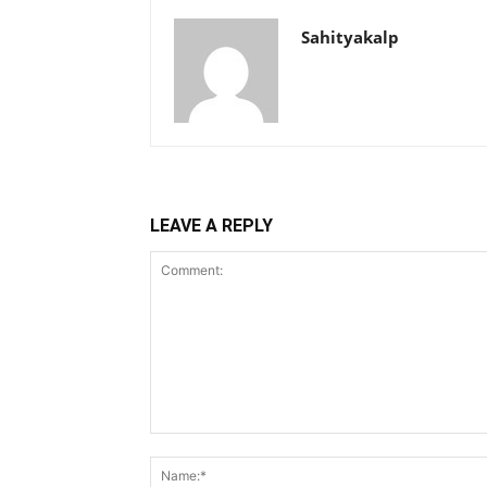
Sahityakalp
LEAVE A REPLY