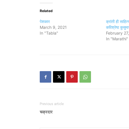
Related
पेशकार
क्रांती ही साहित्
March 9, 2021
कविश्रेष्ठ कुसुम
In "Tabla"
February 27
In "Marathi"
Previous article
चक्रदार