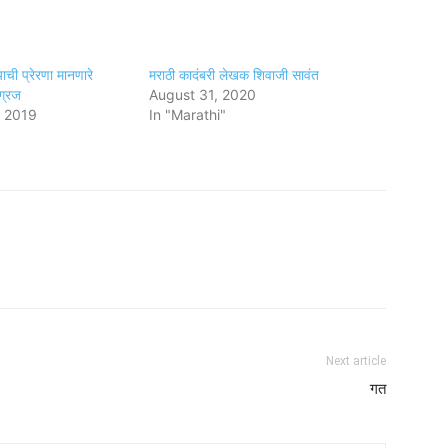
याची प्रेरणा मानणारे
मराठी कादंबरी लेखक शिवाजी सावंत
ाग्रज
August 31, 2020
, 2019
In "Marathi"
Next article
गत