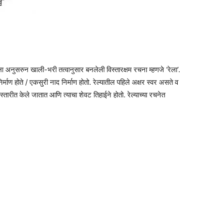
 अनुसरुन खाली-भरी तत्वानुसार बनलेली विस्तारक्षम रचना म्हणजे ‘रेला’.
र्माण होते / एकसुरी नाद निर्माण होतो. रेल्यातील पहिले अक्षर स्वर असते व
िस्तारीत केले जातात आणि त्याचा शेवट तिहाईने होतो. रेल्याच्या रचनेत