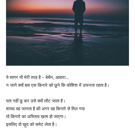
ये सागर भी मेरी तरह है – बेचैन, आवारा…
न जाने क्यों बस एक किनारे को छूने कि कोशिश में उफनता रहता है।
पता नहीं छू कर उसे क्यों लौट जाता है।
शायद वह जानता है की अगर वह किनारे से मिल गया
तो किनारे का अस्तित्व ख़त्म हो जाएगा।
इसलिए वो ख़ुद को समेट लेता है।