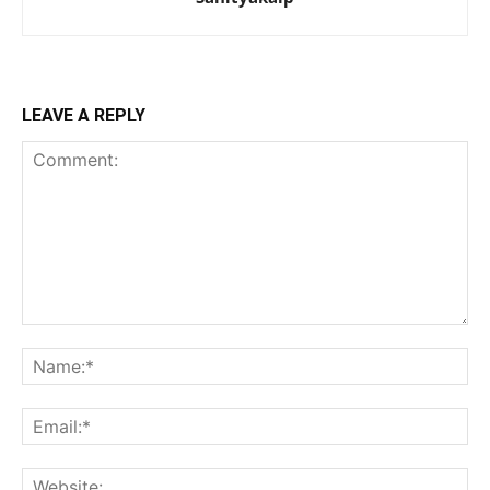
LEAVE A REPLY