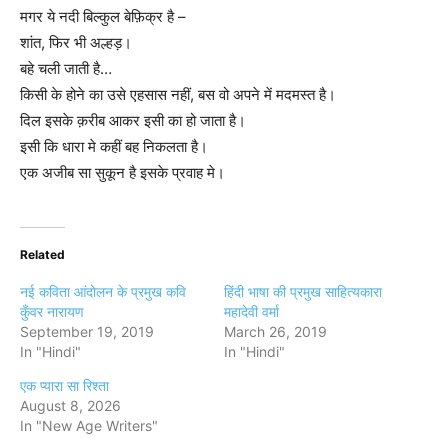
मगर ये नदी बिल्कुल बेफ़िक्र है –
शांत, फिर भी अल्हड़।
बहे चली जाती है…
किसी के होने का उसे एहसास नहीं, बस वो अपने में मदमस्त है।
दिल इसके क़रीब आकर इसी का हो जाता है।
इसी कि धारा मे कहीं बह निकलता है।
एक अजीब सा सुकून है इसके प्रवाह मे।
Related
नई कविता आंदोलन के प्रमुख कवि
हिंदी भाषा की प्रमुख साहित्यकारा
कुँवर नारायण
महादेवी वर्मा
September 19, 2019
March 26, 2019
In "Hindi"
In "Hindi"
एक प्यारा सा रिश्ता
August 8, 2026
In "New Age Writers"