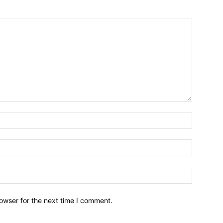
owser for the next time I comment.