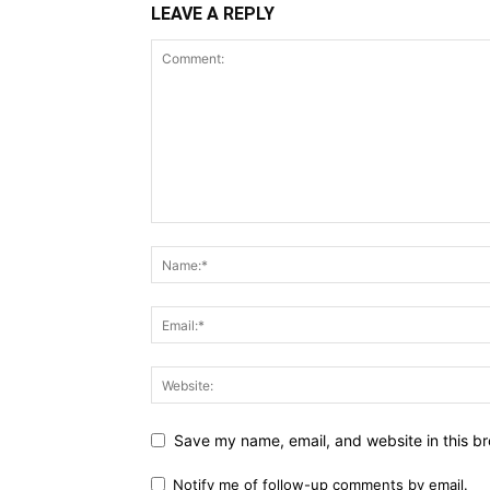
LEAVE A REPLY
Save my name, email, and website in this br
Notify me of follow-up comments by email.