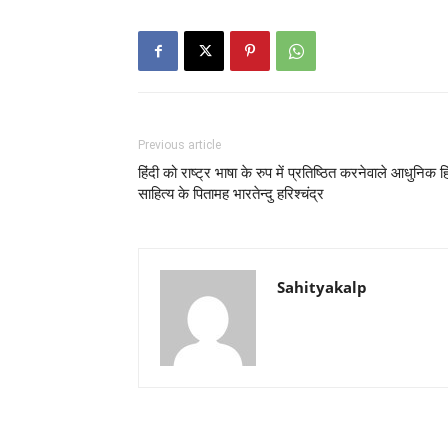
Previous article
हिंदी को राष्ट्र भाषा के रुप में प्रतिष्ठित करनेवाले आधुनिक हि
साहित्य के पितामह भारतेन्दु हरिश्चंद्र
Sahityakalp