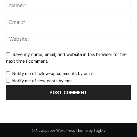
Save my name, email, and website in this browser for the
next time I comment.
Notify me of follow-up comments by email.
Notify me of new posts by email.
© Newspaper WordPress Theme by TagDiv