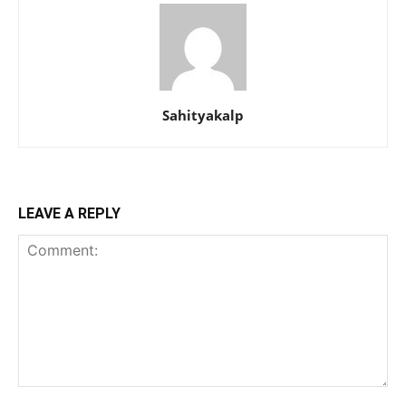
Sahityakalp
LEAVE A REPLY