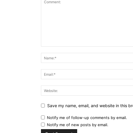
Save my name, email, and website in this br
Notify me of follow-up comments by email.
Notify me of new posts by email.