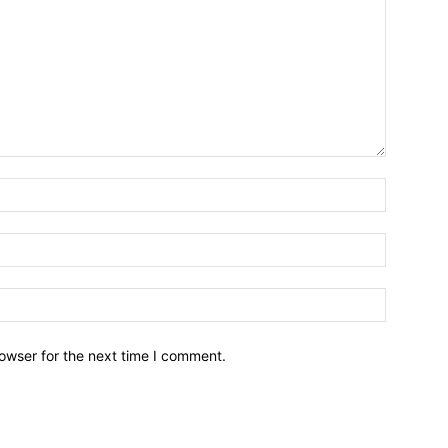
owser for the next time I comment.