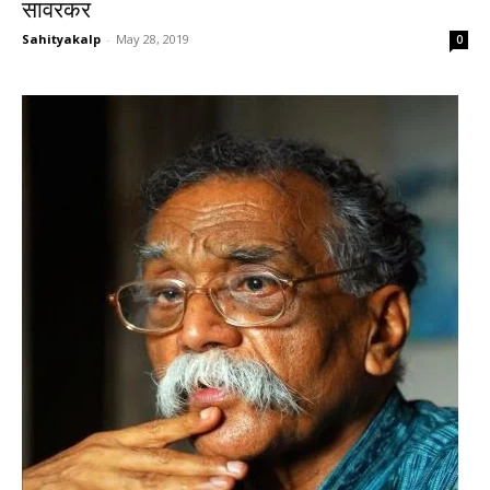
सावरकर
Sahityakalp
-
May 28, 2019
0