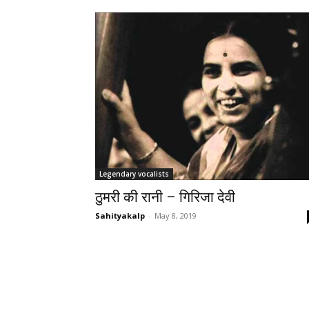
Legendary vocalists
ठुमरी की रानी – गिरिजा देवी
Sahityakalp
-
May 8, 2019