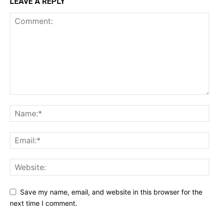
LEAVE A REPLY
Save my name, email, and website in this browser for the
next time I comment.