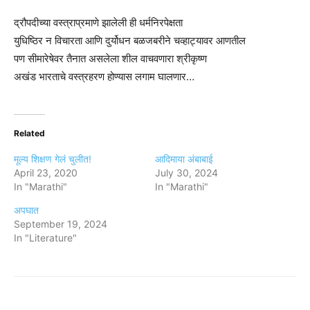
द्रौपदीच्या वस्त्राप्रमाणे झालेली ही धर्मनिरपेक्षता
युधिष्ठिर न विचारता आणि दुर्योधन बळजबरीने चव्हाट्यावर आणतील
पण सीमारेषेवर तैनात असलेला शील वाचवणारा श्रीकृष्ण
अखंड भारताचे वस्त्रहरण होण्यास लगाम घालणार…
Related
मूल्य शिक्षण गेलं चुलीत!
आदिमाया अंबाबाई
April 23, 2020
July 30, 2024
In "Marathi"
In "Marathi"
अपघात
September 19, 2024
In "Literature"