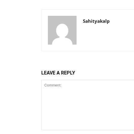
Sahityakalp
LEAVE A REPLY