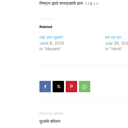
निष्प्रभ झाले शास्त्रज्ञांचे ज्ञान ।।६।।
Related
माझे काय चुकले?
बस एक बार…
June 8, 2020
July 29, 20
In "Marathi"
In "Hindi"
Previous article
फुलांचे संमेलन