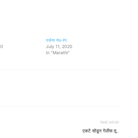
पर्जन्य गंध-रंग
20
July 11, 2020
In "Marathi"
Next article
एकटे सोडून गेलीस तू…