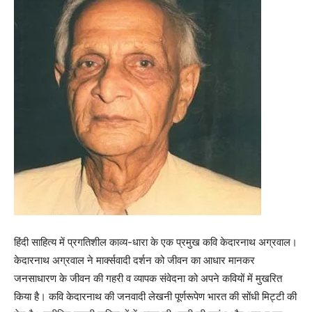
हिंदी साहित्य में प्रगतिशील काव्य-धारा के एक प्रमुख कवि केदारनाथ अग्रवाल।
केदारनाथ अग्रवाल ने मार्क्सवादी दर्शन को जीवन का आधार मानकर
जनसाधारण के जीवन की गहरी व व्यापक संवेदना को अपने कवियों में मुखरित
किया है। कवि केदारनाथ की जनवादी लेखनी पूर्णरूपेण भारत की सोंधी मिट्टी की