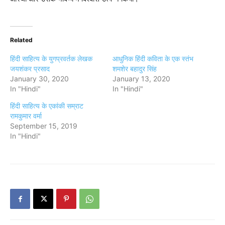
Related
हिंदी साहित्य के युगप्रवर्तक लेखक
आधुनिक हिंदी कविता के एक स्तंभ
जयशंकर प्रसाद
शमशेर बहादुर सिंह
January 30, 2020
January 13, 2020
In "Hindi"
In "Hindi"
हिंदी साहित्य के एकांकी सम्राट
रामकुमार वर्मा
September 15, 2019
In "Hindi"