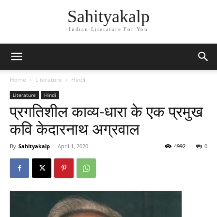
Sahityakalp
Indian Literature For You
Home
Literature
Hindi
Literature
Hindi
प्रगतिशील काव्य-धारा के एक प्रमुख
कवि केदारनाथ अग्रवाल
By
Sahityakalp
-
April 1, 2020
4992
0