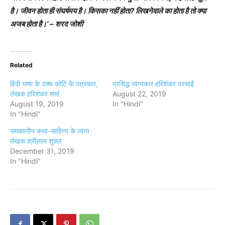
है। जीवन होता ही संघर्षमय है। किसका नहीं होता? लिखनेवाले का होता है तो क्या
अजब होता है।’ – शरद जोशी
Related
हिंदी भाषा के उच्च कोटि के पत्रकार,
प्रसिद्ध व्यंग्यकार हरिशंकर परसाई
लेखक हरिशंकर शर्मा
August 22, 2019
August 19, 2019
In "Hindi"
In "Hindi"
समकालीन कथा-साहित्य के व्यंग्य
लेखक श्रीलाल शुक्ल
December 31, 2019
In "Hindi"