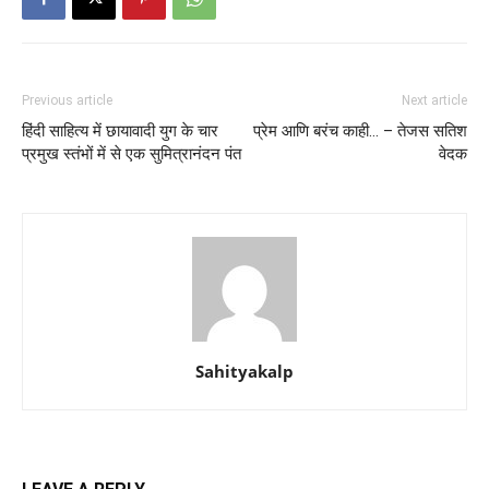
Previous article
Next article
हिंदी साहित्य में छायावादी युग के चार
प्रेम आणि बरंच काही… – तेजस सतिश
प्रमुख स्तंभों में से एक सुमित्रानंदन पंत
वेदक
Sahityakalp