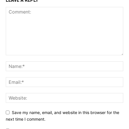
LEAVE A REPLY
Save my name, email, and website in this browser for the
next time I comment.