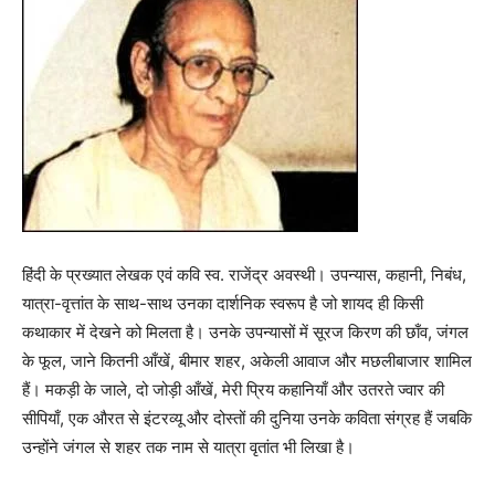
हिंदी के प्रख्यात लेखक एवं कवि स्व. राजेंद्र अवस्थी। उपन्यास, कहानी, निबंध,
यात्रा-वृत्तांत के साथ-साथ उनका दार्शनिक स्वरूप है जो शायद ही किसी
कथाकार में देखने को मिलता है। उनके उपन्यासों में सूरज किरण की छाँव, जंगल
के फूल, जाने कितनी आँखें, बीमार शहर, अकेली आवाज और मछलीबाजार शामिल
हैं। मकड़ी के जाले, दो जोड़ी आँखें, मेरी प्रिय कहानियाँ और उतरते ज्वार की
सीपियाँ, एक औरत से इंटरव्यू और दोस्तों की दुनिया उनके कविता संग्रह हैं जबकि
उन्होंने जंगल से शहर तक नाम से यात्रा वृतांत भी लिखा है।