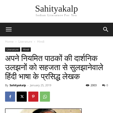
Sahityakalp
Indian Literature For You
Home
Literature
Hindi
Literature
Hindi
अपने नियमित पाठकों की दार्शनिक
उलझनों को सहजता से सुलझानेवाले
हिंदी भाषा के प्रसिद्ध लेखक
By
Sahityakalp
-
January 25, 2019
2003
0