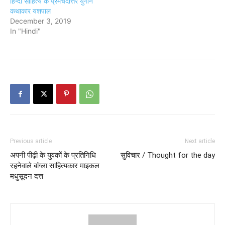
हिन्दी साहित्य के प्रेमचंदोत्तर युगीन
कथाकार यशपाल
December 3, 2019
In "Hindi"
Previous article
Next article
अपनी पीढ़ी के युवकों के प्रतिनिधि
सुविचार / Thought for the day
रहनेवाले बांग्ला साहित्यकार माइकल
मधुसूदन दत्त