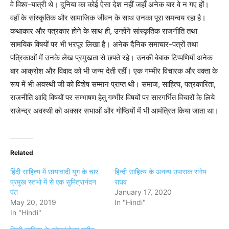
वे विश्व-यात्री थे। दुनिया का कोई ऐसा देश नहीं जहाँ अनेक बार वे न गए हों।
वहाँ के सांस्कृतिक और सामाजिक जीवन के साथ उनका पूरा समन्वय रहा है।
कथाकार और पत्रकार होने के साथ ही, उन्होंने सांस्कृतिक राजनीति तथा
सामयिक विषयों पर भी भरपूर लिखा है। अनेक दैनिक समाचार-पत्रों तथा
पत्रिकाओं में उनके लेख प्रमुखता से छपते रहे। उनकी बेबाक टिप्पणियाँ अनेक
बार आक्रोश और विवाद को भी जन्म देती रहीं। एक गम्भीर विचारक और वक्ता के
रूप में भी अवस्थी जी को विशेष सम्मान प्राप्त थी। समाज, साहित्य, पत्रकारिता,
राजनीति आदि विषयों पर सम्भाषण हेतु गम्भीर विषयों पर सारगर्भित विचारों के लिये
राजेन्द्र अवस्थी को अक्सर सभाओं और गोष्ठियों में भी आमंत्रित किया जाता था।
Related
हिंदी साहित्य में छायावादी युग के चार
हिन्दी साहित्य के अनन्य उपासक रांगेय
प्रमुख स्तंभों में से एक सुमित्रानंदन
राघव
पंत
January 17, 2020
May 20, 2019
In "Hindi"
In "Hindi"