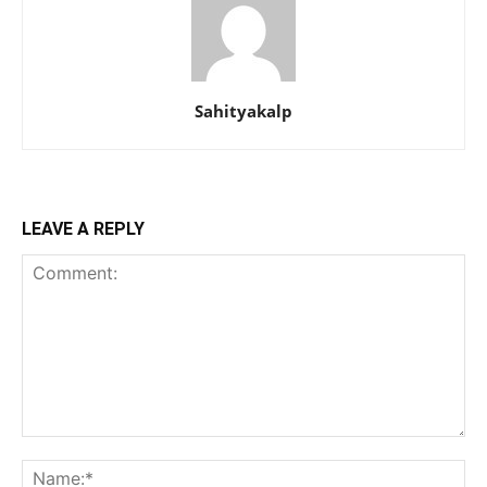
Sahityakalp
LEAVE A REPLY