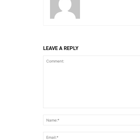
LEAVE A REPLY