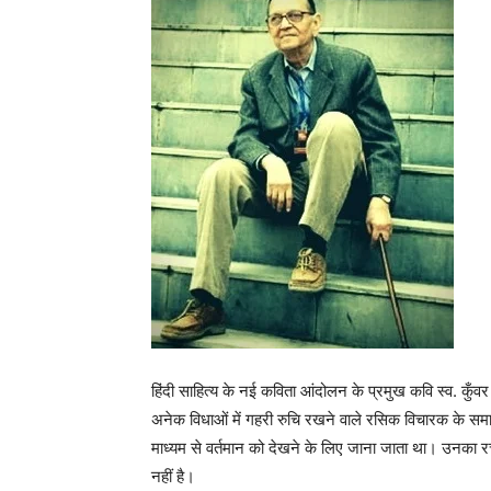
हिंदी साहित्य के नई कविता आंदोलन के प्रमुख कवि स्व. कुँ
अनेक विधाओं में गहरी रुचि रखने वाले रसिक विचारक के स
माध्यम से वर्तमान को देखने के लिए जाना जाता था। उनका 
नहीं है।