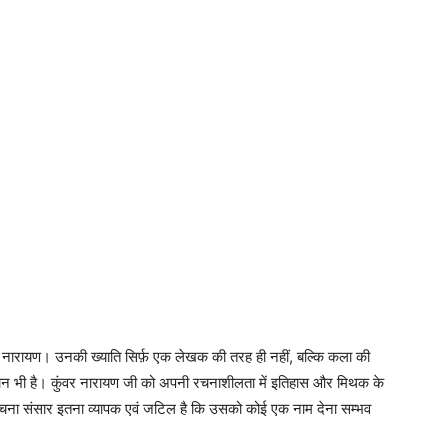
वर नारायण। उनकी ख्याति सिर्फ़ एक लेखक की तरह ही नहीं, बल्कि कला की
मान भी है। कुंवर नारायण जी को अपनी रचनाशीलता में इतिहास और मिथक के
रचना संसार इतना व्यापक एवं जटिल है कि उसको कोई एक नाम देना सम्भव