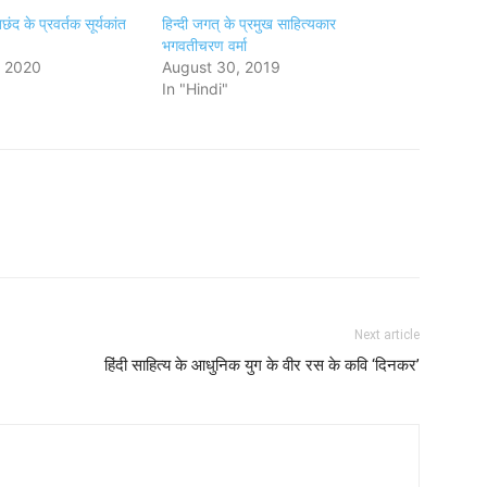
्तछंद के प्रवर्तक सूर्यकांत
हिन्दी जगत् के प्रमुख साहित्यकार
भगवतीचरण वर्मा
, 2020
August 30, 2019
In "Hindi"
Next article
हिंदी साहित्य के आधुनिक युग के वीर रस के कवि ‘दिनकर’