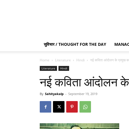
सुविचार / THOUGHT FOR THE DAY
MANAC
Home
Literature
Hindi
नई कविता आंदोलन के प्रमुख कव
Literature
Hindi
नई कविता आंदोलन के 
By
Sahityakalp
-
September 19, 2019