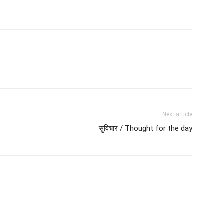
Next article
सुविचार / Thought for the day