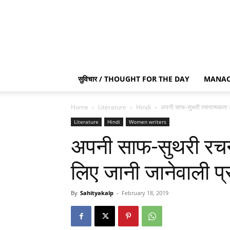
सुविचार / THOUGHT FOR THE DAY
MANAC
Home
Literature
Hindi
अपनी साफ-सुथरी रचनात्मकता और 
Literature
Hindi
Women writers
अपनी साफ-सुथरी रचन
लिए जानी जानेवाली प्
By
Sahityakalp
-
February 18, 2019