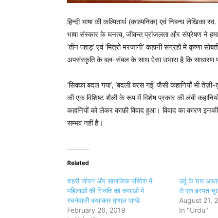
हिन्दी भाषा की कल्पितार्थ (काल्पनिक) एवं निबन्ध लेखिका स्व.
भाषा संस्कार के घनत्व, जीवन्त प्रांजलता और संप्रेषण ने हमार
‘तीन पहाड़’ एवं ‘मित्रो मरजानी’ कहानी संग्रहों में कृष्णा स
अपसंस्कृति के बल-संबल के साथ ऐसा उभारा है कि साधारण
‘सिक्का बदल गया’, ‘बदली बरस गई’ जैसी कहानियाँ भी तेज़ी-तुर
की एक विशिष्ट शैली के रूप में विशेष प्रकार की लंबी कहानि
कहानियों को लेकर काफ़ी विवाद हुआ। विवाद का कारण इनकी
सम्भव नहीं है।
Related
शहरी जीवन और सामाजिक परिवेश में
उर्दू के चार आधा
महिलाओं की स्थिति को कथाओं में
से एक इस्मत चुग
रचनेवाली कथाकार मृणाल पाण्डे
August 21, 
February 26, 2019
In "Urdu"