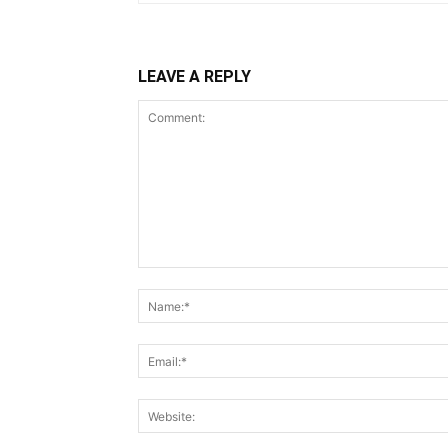
LEAVE A REPLY