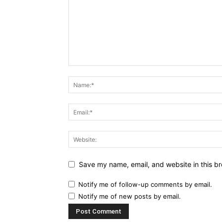
Save my name, email, and website in this br
Notify me of follow-up comments by email.
Notify me of new posts by email.