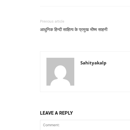
Previous article
आधुनिक हिन्दी साहित्य के प्रमुख भीष्म साहनी
Sahityakalp
LEAVE A REPLY