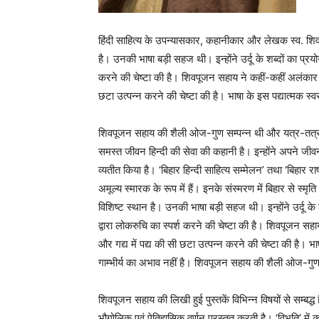
हिंदी साहित्य के उपन्यासकार, कहानीकार और लेखक स्व. शिवप
है। उनकी भाषा बड़ी सहज थी। इन्होंने उर्दू के शब्दों का प्रय
करने की चेष्टा की है। शिवपूजन सहाय ने कहीं-कहीं अलंकार प
छटा उत्पन्न करने की चेष्टा की है। भाषा के इस पद्यात्मक स्व
शिवपूजन सहाय की शैली ओज-गुण सम्पन्न थी और यत्र-तत्र 
समस्त जीवन हिन्दी की सेवा की कहानी है। इन्होंने अपने जीव
व्यतीत किया है। ‘बिहार हिन्दी साहित्य सम्मेलन’ तथा ‘बिहार रा
अमूल्य स्मारक के रूप में हैं। इनके संस्मरण में बिहार से स्मृ
विशिष्ट स्थान है। उनकी भाषा बड़ी सहज थी। इन्होंने उर्दू के
द्वारा लोकरुचि का स्पर्श करने की चेष्टा की है। शिवपूजन सह
और गद्य में पद्य की सी छटा उत्पन्न करने की चेष्टा की है। भ
गाम्भीर्य का अभाव नहीं है। शिवपूजन सहाय की शैली ओज-गुण स
शिवपूजन सहाय की लिखी हुई पुस्तकें विभिन्न विषयों से सम्बद्ध 
भौगोलिक एवं ऐतिहासिक वर्णन प्रस्तुत करती है। ‘विभूति’ में 