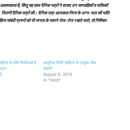
वश्यकता है, किंतु यह काम दैनिक पत्रों ने शायद उन साप्ताहिकों व मासिकों
 है, जितनी दैनिक पत्रों की। दैनिक पत्र आजकल नित्य के अन्न-जल की भांति
हित्य संबंधी प्रश्नों को भी जनता के सामने रोज-रोज रखते जाते, तो निश्चित
ित्य के शीर्ष निर्माताओं में
आधुनिक हिन्दी साहित्य के प्रमुख भीष्म
 भट्ट
साहनी
0
August 8, 2019
In "Hindi"