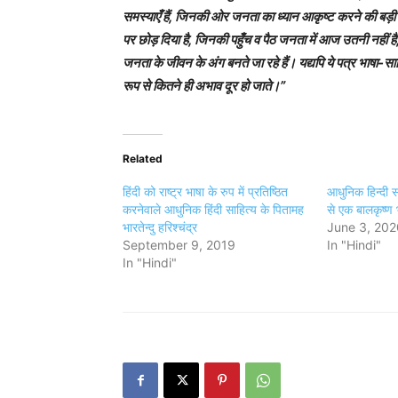
समस्याएँ हैं, जिनकी ओर जनता का ध्यान आकृष्ट करने की बड़ी आ
पर छोड़ दिया है, जिनकी पहुँच व पैठ जनता में आज उतनी नहीं
जनता के जीवन के अंग बनते जा रहे हैं। यद्यपि ये पत्र भाषा-सा
रूप से कितने ही अभाव दूर हो जाते।”
Related
हिंदी को राष्ट्र भाषा के रुप में प्रतिष्ठित
आधुनिक हिन्दी साह
करनेवाले आधुनिक हिंदी साहित्य के पितामह
से एक बालकृष्ण
भारतेन्दु हरिश्चंद्र
June 3, 202
September 9, 2019
In "Hindi"
In "Hindi"