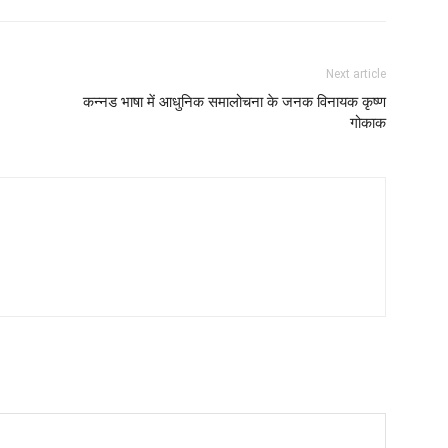
Next article
कन्नड भाषा में आधुनिक समालोचना के जनक विनायक कृष्ण
गोकाक