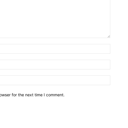
owser for the next time I comment.