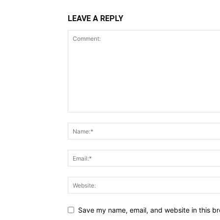
LEAVE A REPLY
Save my name, email, and website in this br