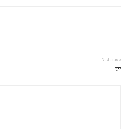
Next article
गुरु