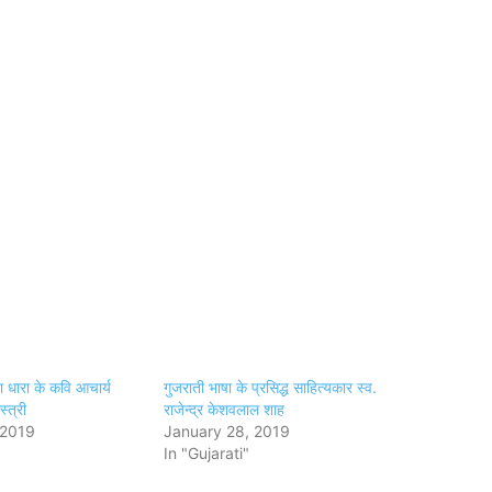
धारा के कवि आचार्य
गुजराती भाषा के प्रसिद्ध साहित्यकार स्व.
्त्री
राजेन्द्र केशवलाल शाह
 2019
January 28, 2019
In "Gujarati"