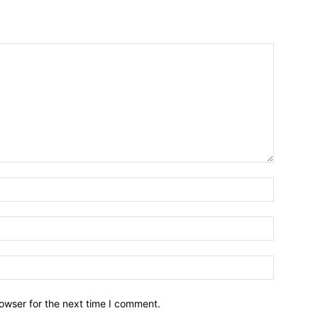
owser for the next time I comment.