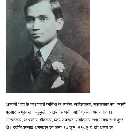
आसामी भाषा के बहुआयामी प्रतिभा के व्यक्ति, साहित्यकार, नाटककार स्व. ज्योती
प्रसाद अग्रवाल। बहुमुखी प्रतिभा के धनी ज्योति प्रसाद अग्रवाल एक
नाटककार, कथाकार, गीतकार, पत्र संपादक, संगीतकार तथा गायक सभी कुछ
थे। ज्योति प्रसाद अग्रवाल का जन्म १७ जून, १९०३ ई. को असम के