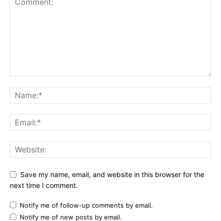
Save my name, email, and website in this browser for the
next time I comment.
Notify me of follow-up comments by email.
Notify me of new posts by email.