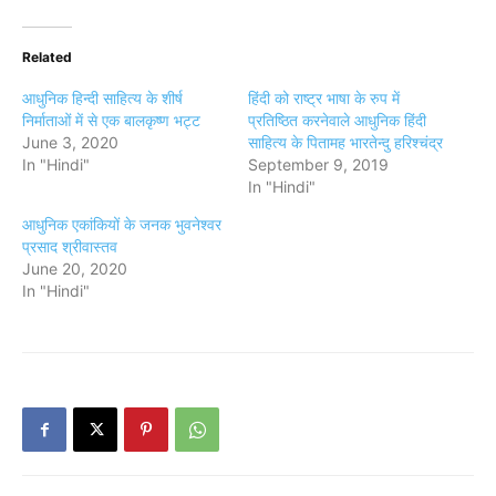
Related
आधुनिक हिन्दी साहित्य के शीर्ष
हिंदी को राष्ट्र भाषा के रुप में
निर्माताओं में से एक बालकृष्ण भट्ट
प्रतिष्ठित करनेवाले आधुनिक हिंदी
June 3, 2020
साहित्य के पितामह भारतेन्दु हरिश्चंद्र
In "Hindi"
September 9, 2019
In "Hindi"
आधुनिक एकांकियों के जनक भुवनेश्वर
प्रसाद श्रीवास्तव
June 20, 2020
In "Hindi"