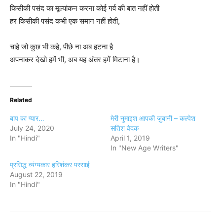
किसीकी पसंद का मूल्यांकन करना कोई गर्व की बात नहीं होती
हर किसीकी पसंद कभी एक समान नहीं होती,
चाहे जो कुछ भी कहे, पीछे ना अब हटना है
अपनाकर देखो हमें भी, अब यह अंतर हमें मिटाना है।
Related
बाप का प्यार…
मेरी नुमाइश आपकी ज़ुबानी – कल्पेश
July 24, 2020
सतिश वेदक
In "Hindi"
April 1, 2019
In "New Age Writers"
प्रसिद्ध व्यंग्यकार हरिशंकर परसाई
August 22, 2019
In "Hindi"