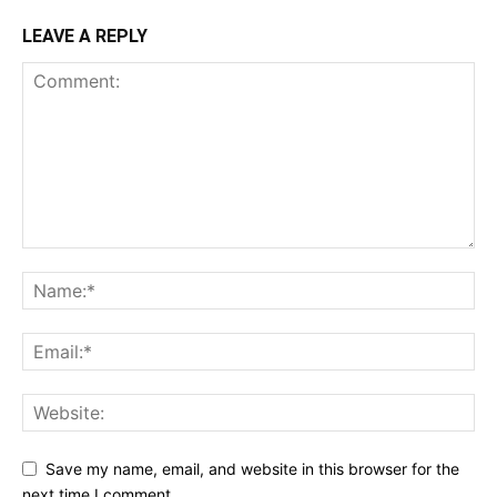
LEAVE A REPLY
Save my name, email, and website in this browser for the
next time I comment.