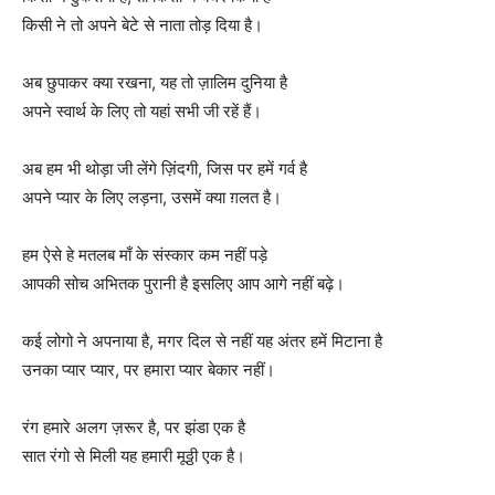
किसी ने तो अपने बेटे से नाता तोड़ दिया है।
अब छुपाकर क्या रखना, यह तो ज़ालिम दुनिया है
अपने स्वार्थ के लिए तो यहां सभी जी रहें हैं।
अब हम भी थोड़ा जी लेंगे ज़िंदगी, जिस पर हमें गर्व है
अपने प्यार के लिए लड़ना, उसमें क्या ग़लत है।
हम ऐसे हे मतलब माँ के संस्कार कम नहीं पड़े
आपकी सोच अभितक पुरानी है इसलिए आप आगे नहीं बढ़े।
कई लोगो ने अपनाया है, मगर दिल से नहीं यह अंतर हमें मिटाना है
उनका प्यार प्यार, पर हमारा प्यार बेकार नहीं।
रंग हमारे अलग ज़रूर है, पर झंडा एक है
सात रंगो से मिली यह हमारी मूठ्ठी एक है।