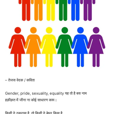
– तेजस वेदक / कविता
Gender, pride, sexuality, equality यह तो है बस नाम
हक़ीक़त में जीना ना कोई साधारण काम।
किसी ने ठुकराया है, तो किसी ने बेघर किया है