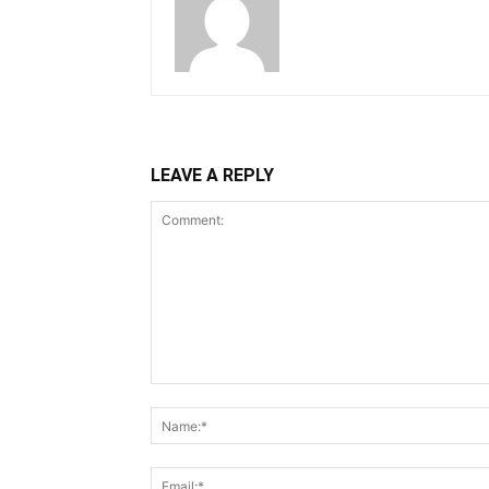
LEAVE A REPLY