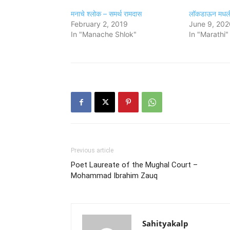
मनाचे श्लोक – समर्थ रामदास
लॉकडाऊन मधली 
February 2, 2019
June 9, 202
In "Manache Shlok"
In "Marathi"
Previous article
Poet Laureate of the Mughal Court –
Mohammad Ibrahim Zauq
Sahityakalp