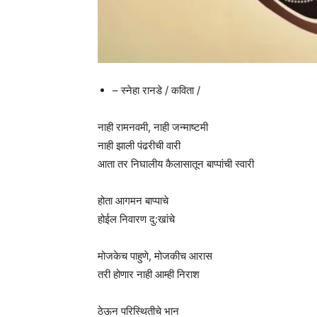
– स्नेहा रानडे / कविता /
नाही रामनवमी, नाही जन्माष्टमी
नाही झाली पंढरीची वारी
आता तर निघालीय कैलासातून बाप्पांची स्वारी
होता आगमन बाप्पाचे
होईल निवारण दु:खांचे
मोजकेच पाहुणे, मोजकीच आरास
तरी होणार नाही आम्ही निराश
ठेऊन परिस्थितीचे भान