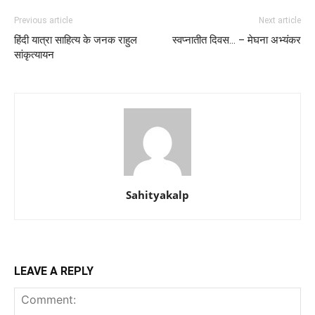
Previous article
Next article
हिंदी यात्रा साहित्य के जनक राहुल
स्वप्नातीत दिवस… – मेघना अभ्यंकर
सांकृत्यायन
Sahityakalp
LEAVE A REPLY