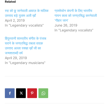
Related
रुह को छू जानेवाली आवाज़ के मालिक
ग्रामोफोन कंपनी के लिए भारतीय
उस्ताद बड़े ग़ुलाम अली ख़ाँ
गायन कला को जगप्रसिद्ध करनेवाली
April 2, 2019
‘गौहार जान’
In "Legendary vocalists"
June 26, 2019
In "Legendary vocalists"
हिंदुस्तानी शास्त्रीय संगीत के पंजाब
घराने के जगप्रसिद्ध तबला वादक
उस्ताद अल्ला रक्खा ख़ाँ जी का
जन्मशताब्दी वर्ष
April 29, 2019
In "Legendary musicians"