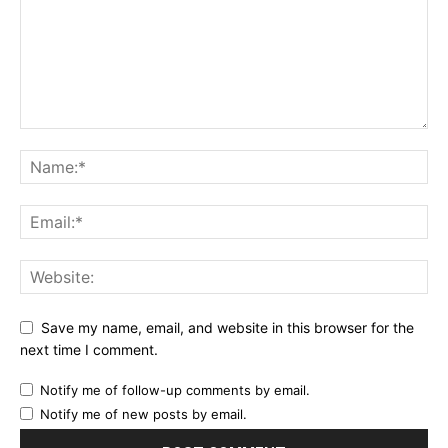
Save my name, email, and website in this browser for the
next time I comment.
Notify me of follow-up comments by email.
Notify me of new posts by email.