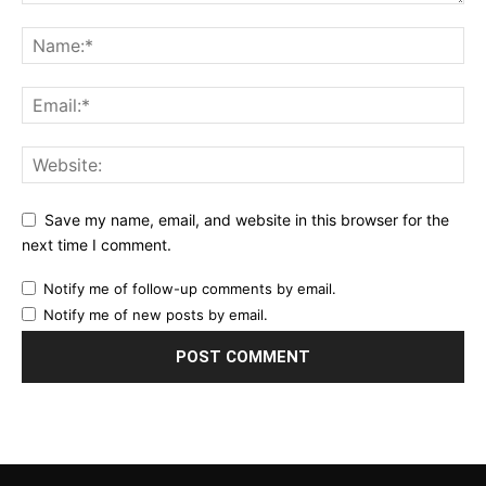
Save my name, email, and website in this browser for the
next time I comment.
Notify me of follow-up comments by email.
Notify me of new posts by email.