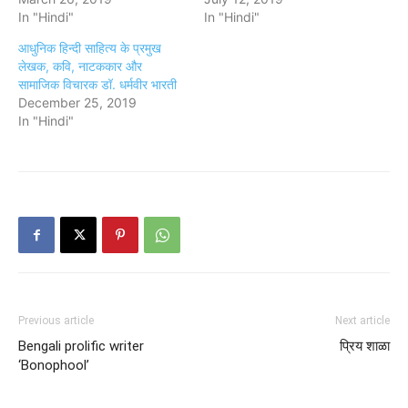
In "Hindi"
In "Hindi"
आधुनिक हिन्दी साहित्य के प्रमुख
लेखक, कवि, नाटककार और
सामाजिक विचारक डॉ. धर्मवीर भारती
December 25, 2019
In "Hindi"
Previous article
Next article
Bengali prolific writer
प्रिय शाळा
‘Bonophool’