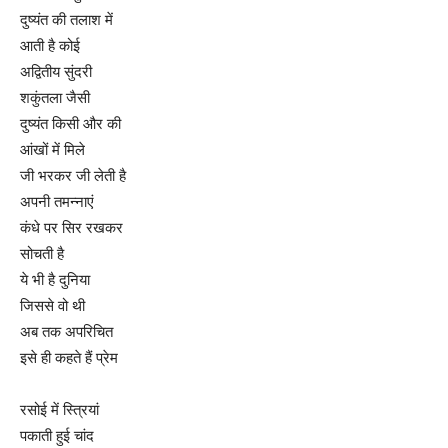
दुष्यंत की तलाश में
आती है कोई
अद्वितीय सुंदरी
शकुंतला जैसी
दुष्यंत किसी और की
आंखों में मिले
जी भरकर जी लेती है
अपनी तमन्नाएं
कंधे पर सिर रखकर
सोचती है
ये भी है दुनिया
जिससे वो थी
अब तक अपरिचित
इसे ही कहते हैं प्रेम
रसोई में स्त्रियां
पकाती हुई चांद