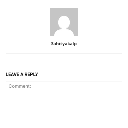
Sahityakalp
LEAVE A REPLY