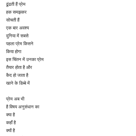
ढूंढती हैं प्रेम
हक समझकर
सोचती हैं
एक बार अवश्य
दुनिया में सबसे
पहला प्रेम किसने
किया होगा
इस चिंतन में उनका प्रेम
तैयार होता है और
कैद हो जाता है
खाने के डिब्बे में
प्रेम अब भी
है विषय अनुसंधान का
क्या है
कहाँ है
क्यों है