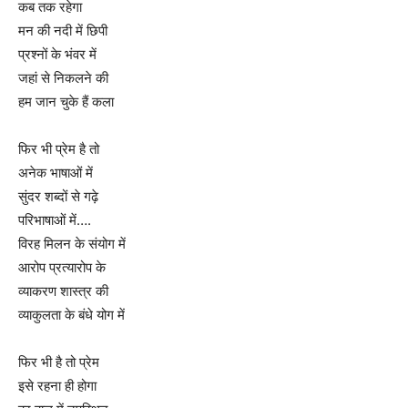
कब तक रहेगा
मन की नदी में छिपी
प्रश्नों के भंवर में
जहां से निकलने की
हम जान चुके हैं कला
फिर भी प्रेम है तो
अनेक भाषाओं में
सुंदर शब्दों से गढ़े
परिभाषाओं में….
विरह मिलन के संयोग में
आरोप प्रत्यारोप के
व्याकरण शास्त्र की
व्याकुलता के बंधे योग में
फिर भी है तो प्रेम
इसे रहना ही होगा