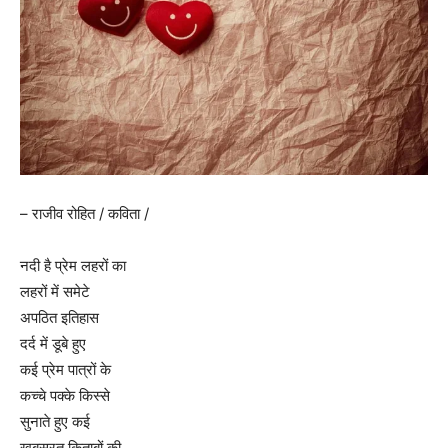
– राजीव रोहित / कविता /
नदी है प्रेम लहरों का
लहरों में समेटे
अपठित इतिहास
दर्द में डूबे हुए
कई प्रेम पात्रों के
कच्चे पक्के किस्से
सुनाते हुए कई
खूबसूरत किताबों की